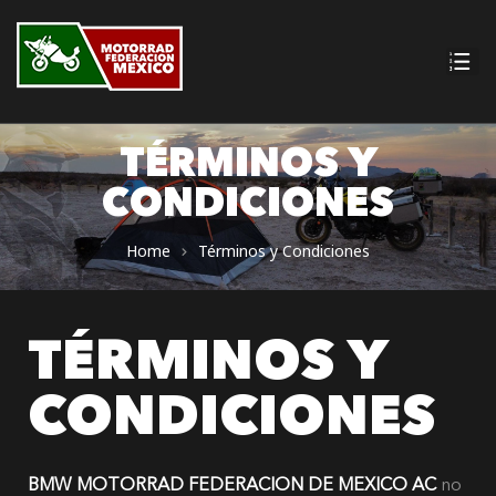
ia 2026
TÉRMINOS Y
CONDICIONES
Home
Términos y Condiciones
TÉRMINOS Y
CONDICIONES
BMW MOTORRAD FEDERACION DE MEXICO AC
no