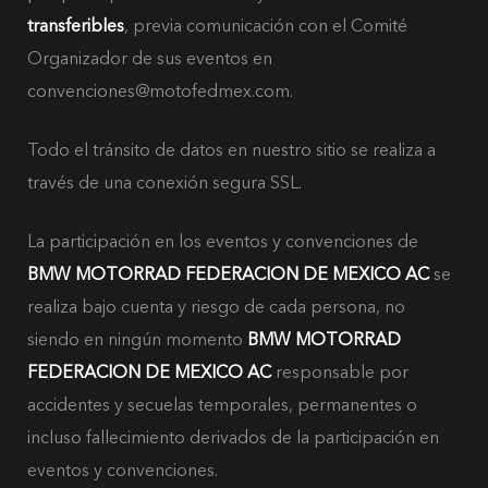
transferibles
, previa comunicación con el Comité
Organizador de sus eventos en
convenciones@motofedmex.com.
Todo el tránsito de datos en nuestro sitio se realiza a
través de una conexión segura SSL.
La participación en los eventos y convenciones de
BMW MOTORRAD FEDERACION DE MEXICO AC
se
realiza bajo cuenta y riesgo de cada persona, no
siendo en ningún momento
BMW MOTORRAD
FEDERACION DE MEXICO AC
responsable por
accidentes y secuelas temporales, permanentes o
incluso fallecimiento derivados de la participación en
eventos y convenciones.