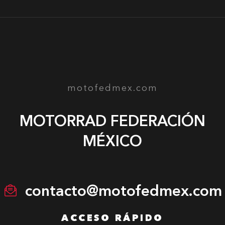
motofedmex.com
MOTORRAD FEDERACIÓN
MÉXICO
contacto@motofedmex.com
ACCESO RÁPIDO