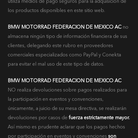
utiliza medios de pago seguros para la adquisición de
los productos disponibles en este sitio web.
BMW MOTORRAD FEDERACION DE MEXICO AC
no
almacena ningún tipo de información financiera de sus
clientes, delegando este rubro en proveedores
comerciales especializados como PayPal y Conekta
para evitar el mal uso de este tipo de datos.
BMW MOTORRAD FEDERACION DE MEXICO AC
NO realiza devoluciones sobre pagos realizados para
la participación en eventos y convenciones,
BOLSOS
únicamente, a juicio de su mesa directiva, se realizarán
devoluciones por casos de
fuerza estrictamente mayor.
Así mismo es prudente aclarar que los pagos hechos
por participación en eventos y convenciones
son