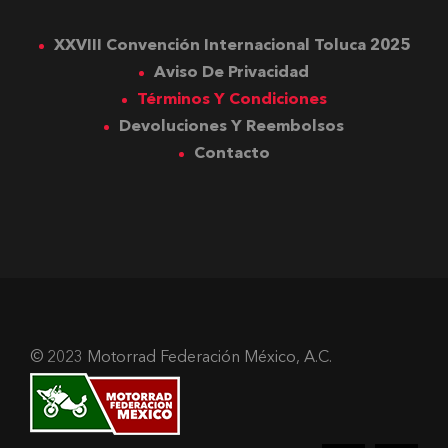
XXVIII Convención Internacional Toluca 2025
Aviso De Privacidad
Términos Y Condiciones
Devoluciones Y Reembolsos
Contacto
© 2023 Motorrad Federación México, A.C.