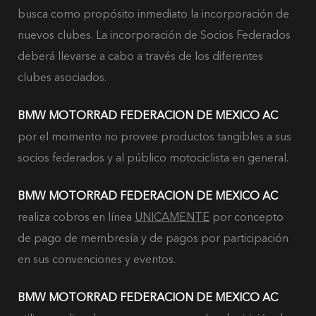
busca como propósito inmediato la incorporación de
nuevos clubes. La incorporación de Socios Federados
deberá llevarse a cabo a través de los diferentes
clubes asociados.
BMW MOTORRAD FEDERACION DE MEXICO AC
por el momento no provee productos tangibles a sus
socios federados y al público motociclista en general.
BMW MOTORRAD FEDERACION DE MEXICO AC
realiza cobros en línea
UNICAMENTE
por concepto
de pago de membresía y de pagos por participación
en sus convenciones y eventos.
BMW MOTORRAD FEDERACION DE MEXICO AC